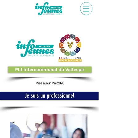
PIJ Intercommunal du Vallespir
Mise à jour Mai 2020
Je suis un professionnel