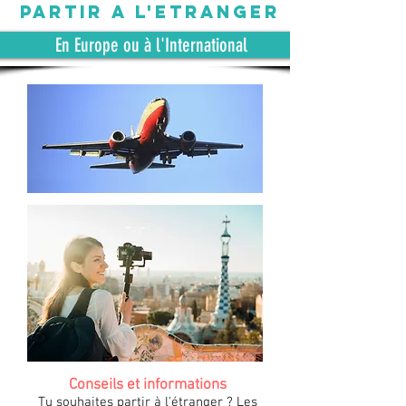
partiR a l'ETRANGER
En Europe ou à l'International
Conseils et informations
Tu souhaites partir à l'étranger ? Les