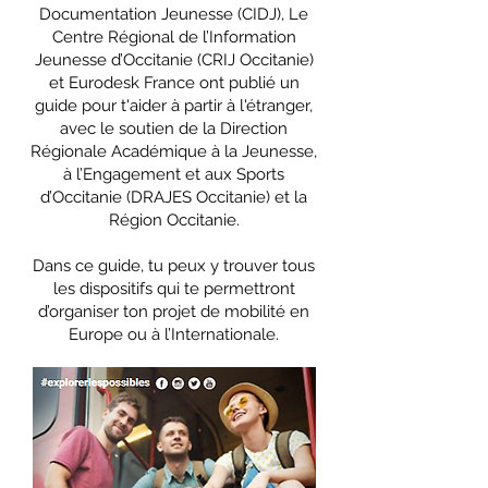
Documentation Jeunesse (CIDJ), Le
Centre Régional de l’Information
Jeunesse d’Occitanie (CRIJ Occitanie)
et Eurodesk France ont publié un
guide pour t'aider à partir à l'étranger,
avec le soutien de la Direction
Régionale Académique à la Jeunesse,
à l’Engagement et aux Sports
d’Occitanie (DRAJES Occitanie) et la
Région Occitanie.
Dans ce guide, tu peux y trouver tous
les dispositifs qui te permettront
d’organiser ton projet de mobilité en
Europe ou à l’Internationale.