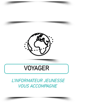
VOYAGER
L'INFORMATEUR JEUNESSE
VOUS ACCOMPAGNE