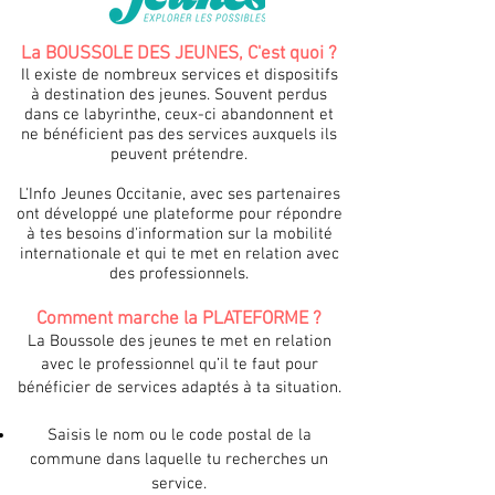
La BOUSSOLE DES JEUNES, C'est quoi ?
Il existe de nombreux services et dispositifs
à destination des jeunes. Souvent perdus
dans ce labyrinthe, ceux-ci abandonnent et
ne bénéficient pas des services auxquels ils
peuvent prétendre.
L'Info Jeunes Occitanie, avec ses partenaires
ont développé une plateforme pour répondre
à tes besoins d'information sur la mobilité
internationale et qui te met en relation avec
des professionnels.
Comment marche la PLATEFORME ?
La Boussole des jeunes te met en relation
avec le professionnel qu’il te faut pour
bénéficier de services adaptés à ta situation.
Saisis le nom ou le code postal de la
commune dans laquelle tu recherches un
service.