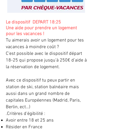
Le dispositif DEPART 18:25
Une aide pour prendre un logement
pour les vacances !
Tu aimerais avoir un logement pour tes
vacances à moindre coût ?
C’est possible avec le dispositif départ
18-25 qui propose jusqu’à 250€ d’aide à
la réservation de logement.
Avec ce dispositif tu peux partir en
station de ski, station balnéaire mais
aussi dans un grand nombre de
capitales Européennes (Madrid, Paris,
Berlin, ect…)
.​Critères d'égibilité :
Avoir entre 18 et 25 ans
Résider en France