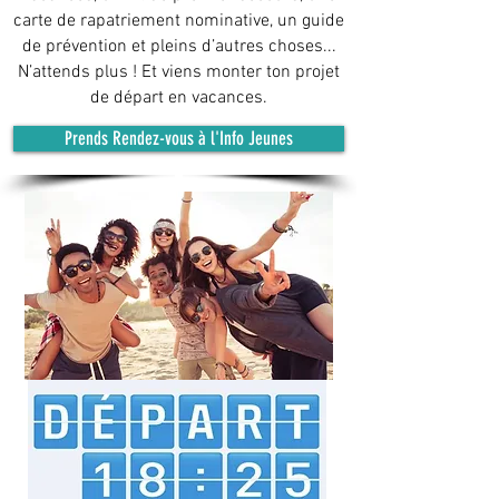
carte de rapatriement nominative, un guide
de prévention et pleins d’autres choses...
N’attends plus ! Et viens monter ton projet
de départ en vacances.
Prends Rendez-vous à l'Info Jeunes