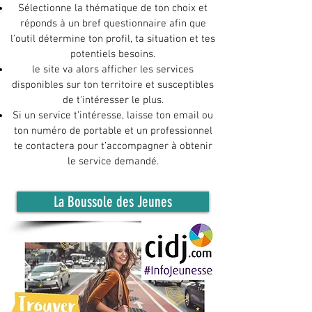
Sélectionne la thématique de ton choix et
réponds à un bref questionnaire afin que
l'outil détermine ton profil, ta situation et tes
potentiels besoins.
le site va alors afficher les services
disponibles sur ton territoire et susceptibles
de t'intéresser le plus.
Si un service t’intéresse, laisse ton email ou
ton numéro de portable et un professionnel
te contactera pour t’accompagner à obtenir
le service demandé.
La Boussole des Jeunes