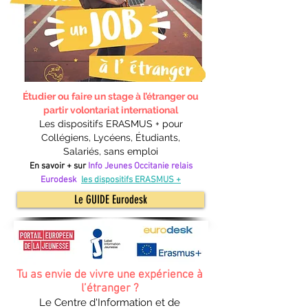
Étudier ou faire un stage à l’étranger ou
partir
volontariat international
Les dispositifs ERASMUS + pour
Collégiens, Lycéens, Étudiants,
Salariés, sans emploi
En savoir + sur
Info Jeunes Occitanie relais
Eurodesk
les dispositifs ERASMUS +
Le GUIDE Eurodesk
Tu as envie de vivre une expérience à
l’étranger ?
Le Centre d'Information et de