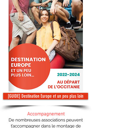
[GUIDE] Destination Europe et un peu plus loin
Accompagnement
De nombreuses associations peuvent
t’accompagner dans le montage de