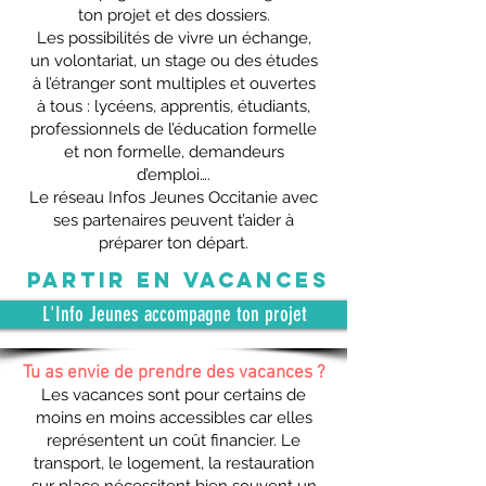
ton projet et des dossiers.
Les possibilités de vivre un échange,
un volontariat, un stage ou des études
à l’étranger sont multiples et ouvertes
à tous : lycéens, apprentis, étudiants,
professionnels de l’éducation formelle
et non formelle, demandeurs
d’emploi….
Le réseau Infos Jeunes Occitanie avec
ses partenaires peuvent t’aider à
préparer ton départ.
partiR EN VAC
ANCES
L'Info Jeunes accompagne ton projet
Tu as envie de prendre des vacances ?
Les vacances sont pour certains de
moins en moins accessibles car elles
représentent un coût financier. Le
transport, le logement, la restauration