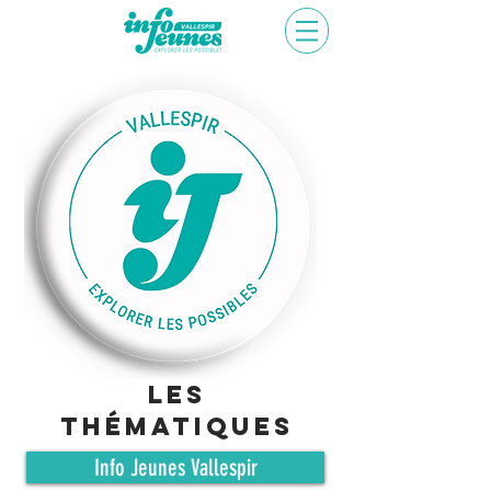
les
thématiques
Info Jeunes Vallespir