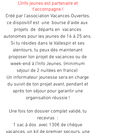
L'Info jeunes est partenaire et
t'accompagne !
Créé par l’association Vacances Ouvertes,
ce dispositif est une bourse d’aide aux
projets de départs en vacances
autonomes pour les jeunes de 16 à 25 ans.
Si tu résides dans le Vallespir et ses
alentours, tu peux dès maintenant
proposer ton projet de vacances ou de
week-end à l’Info Jeunes. (minimum
séjour de 2 nuitées en france)
Un informateur jeunesse sera en charge
du suivit de ton projet avant, pendant et
après ton séjour pour garantir une
organisation réussie !
Une fois ton dossier complet validé, tu
recevras :
1 sac à dos avec 130€ de chèque
vacances, un kit de premier secours, une