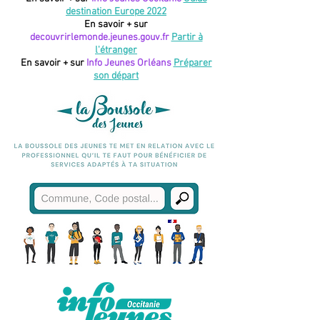
destination Europe 2022
En savoir + sur
decouvrirlemonde.jeunes.gouv.fr
Partir à
l'étranger
En savoir + sur
Info Jeunes Orléans
Préparer
son départ