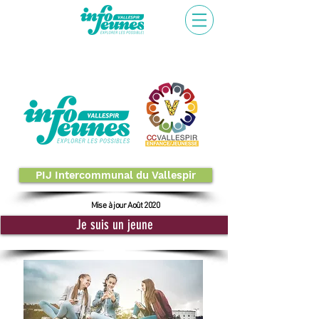
PIJ Intercommunal du Vallespir
Mise à jour Août 2020
Je suis un jeune